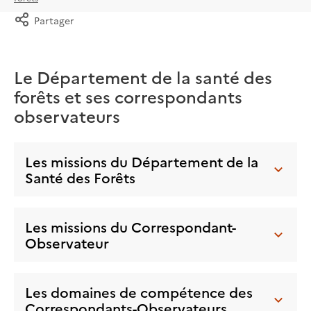
Partager
Le Département de la santé des
forêts et ses correspondants
observateurs
Les missions du Département de la
Santé des Forêts
Les missions du Correspondant-
Observateur
Les domaines de compétence des
Correspondants-Observateurs