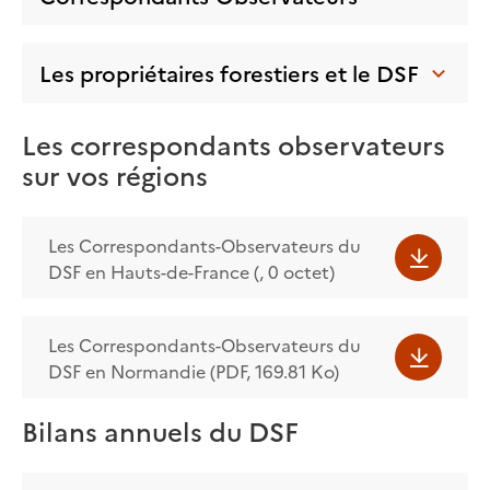
Les propriétaires forestiers et le DSF
Les correspondants observateurs
sur vos régions
Les Correspondants-Observateurs du
DSF en Hauts-de-France (, 0 octet)
Les Correspondants-Observateurs du
DSF en Normandie (PDF, 169.81 Ko)
Bilans annuels du DSF