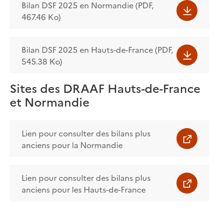
Bilan DSF 2025 en Normandie (PDF,
467.46 Ko)
Bilan DSF 2025 en Hauts-de-France (PDF,
545.38 Ko)
Sites des DRAAF Hauts-de-France
et Normandie
Lien pour consulter des bilans plus
anciens pour la Normandie
Lien pour consulter des bilans plus
anciens pour les Hauts-de-France