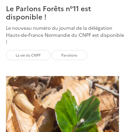
Le Parlons Forêts n°11 est
disponible !
Le nouveau numéro du journal de la délégation
Hauts-de-France Normandie du CNPF est disponible
!
La vie du CNPF
Parutions