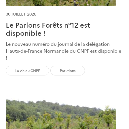
30 JUILLET 2026
Le Parlons Forêts n°12 est
disponible !
Le nouveau numéro du journal de la délégation
Hauts-de-France Normandie du CNPF est disponible
!
La vie du CNPF
Parutions