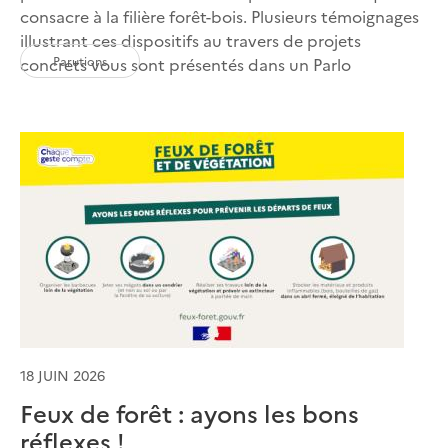
consacre à la filière forêt-bois. Plusieurs témoignages
illustrant ces dispositifs au travers de projets
Parutions
concrets vous sont présentés dans un Parlo
18 JUIN 2026
Feux de forêt : ayons les bons
réflexes !