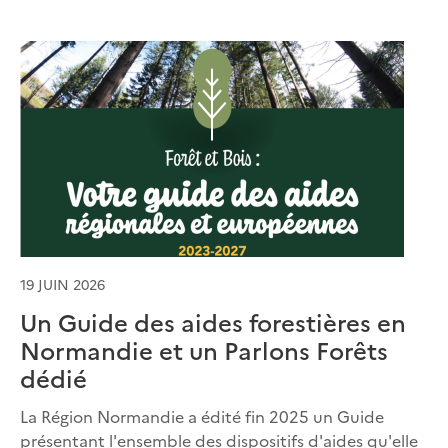
19 JUIN 2026
Un Guide des aides forestières en
Normandie et un Parlons Forêts
dédié
La Région Normandie a édité fin 2025 un Guide
présentant l'ensemble des dispositifs d'aides qu'elle