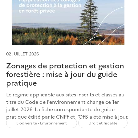
02 JUILLET 2026
Zonages de protection et gestion
forestière : mise à jour du guide
pratique
Le régime applicable aux sites inscrits et classés au
titre du Code de l'environnement change ce 1er
juillet 2026. La fiche correspondante du guide
pratique édité par le CNPF et l'OFB a été mise à jour.
Biodiversité - Environnement
Droit et fiscalité