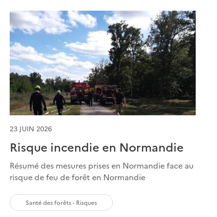
23 JUIN 2026
Risque incendie en Normandie
Résumé des mesures prises en Normandie face au
risque de feu de forêt en Normandie
Santé des forêts - Risques