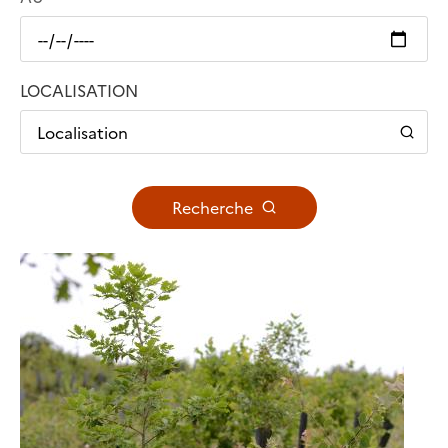
LOCALISATION
Localisation
Recherche