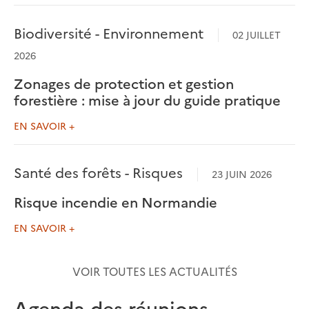
Biodiversité - Environnement
02 JUILLET
2026
Zonages de protection et gestion
forestière : mise à jour du guide pratique
EN SAVOIR +
Santé des forêts - Risques
23 JUIN 2026
Risque incendie en Normandie
EN SAVOIR +
VOIR TOUTES LES ACTUALITÉS
Agenda des réunions