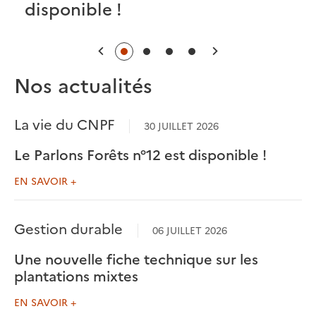
disponible !
Précédent
Suivant
Nos actualités
La vie du CNPF
30 JUILLET 2026
Le Parlons Forêts n°12 est disponible !
EN SAVOIR +
Gestion durable
06 JUILLET 2026
Une nouvelle fiche technique sur les
plantations mixtes
EN SAVOIR +