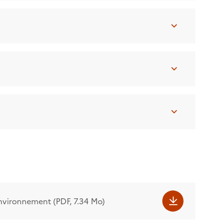
nvironnement (PDF, 7.34 Mo)