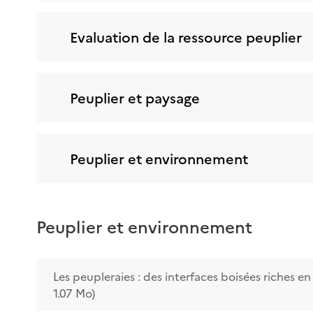
Evaluation de la ressource peuplier
Peuplier et paysage
Peuplier et environnement
Peuplier et environnement
Les peupleraies : des interfaces boisées riches en
1.07 Mo)