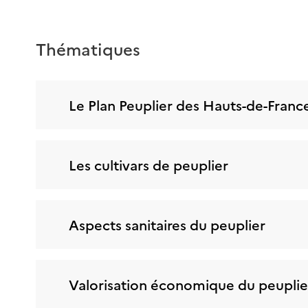
Thématiques
Le Plan Peuplier des Hauts-de-Franc
Les cultivars de peuplier
Aspects sanitaires du peuplier
Valorisation économique du peuplie