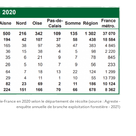
de-France en 2020 selon le département de récolte (source : Agreste -
enquête annuelle de branche exploitation forestière - 2021)