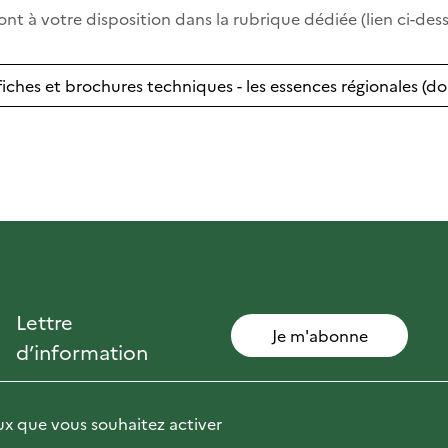
nt à votre disposition dans la rubrique dédiée (lien ci-dess
iches et brochures techniques - les essences régionales (d
Lettre
Je m'abonne
d’information
eux que vous souhaitez activer