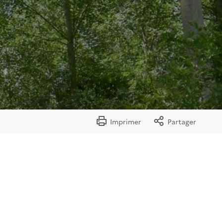
Imprimer
Partager