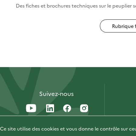
Des fiches et brochures techniques sur le peuplier so
Rubrique f
Suivez-nous
Ce site utilise des cookies et vous donne le contrôle sur c