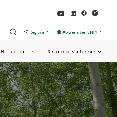
Rechercher
Régions
Autres sites CNPF
Nos actions
Se former, s'informer