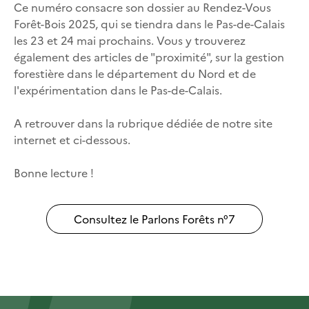
Ce numéro consacre son dossier au Rendez-Vous
Forêt-Bois 2025, qui se tiendra dans le Pas-de-Calais
les 23 et 24 mai prochains. Vous y trouverez
également des articles de "proximité", sur la gestion
forestière dans le département du Nord et de
l'expérimentation dans le Pas-de-Calais.
A retrouver dans la rubrique dédiée de notre site
internet et ci-dessous.
Bonne lecture !
Consultez le Parlons Forêts n°7