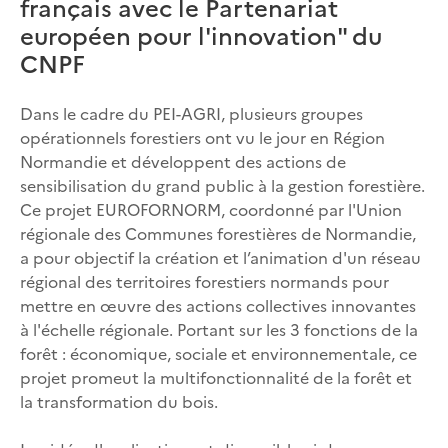
français avec le Partenariat
européen pour l'innovation" du
CNPF
Dans le cadre du PEI-AGRI, plusieurs groupes
opérationnels forestiers ont vu le jour en Région
Normandie et développent des actions de
sensibilisation du grand public à la gestion forestière.
Ce projet EUROFORNORM, coordonné par l'Union
régionale des Communes forestières de Normandie,
a pour objectif la création et l’animation d'un réseau
régional des territoires forestiers normands pour
mettre en œuvre des actions collectives innovantes
à l'échelle régionale. Portant sur les 3 fonctions de la
forêt : économique, sociale et environnementale, ce
projet promeut la multifonctionnalité de la forêt et
la transformation du bois.