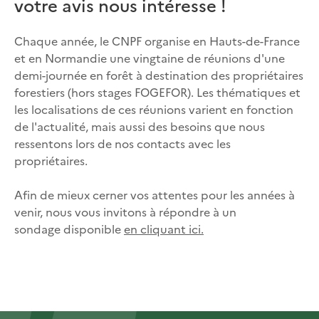
votre avis nous intéresse !
Chaque année, le CNPF organise en Hauts-de-France
et en Normandie une vingtaine de réunions d'une
demi-journée en forêt à destination des propriétaires
forestiers (hors stages FOGEFOR). Les thématiques et
les localisations de ces réunions varient en fonction
de l'actualité, mais aussi des besoins que nous
ressentons lors de nos contacts avec les
propriétaires.
Afin de mieux cerner vos attentes pour les années à
venir, nous vous invitons à répondre à un
sondage disponible
en cliquant ici.