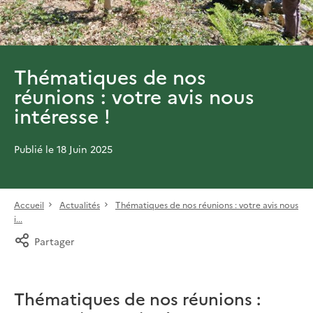
Thématiques de nos
réunions : votre avis nous
intéresse !
Publié le 18 Juin 2025
Accueil
Actualités
Thématiques de nos réunions : votre avis nous
i...
Partager
Thématiques de nos réunions :