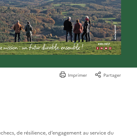
Imprimer
Partager
échecs, de résilience, d’engagement au service du