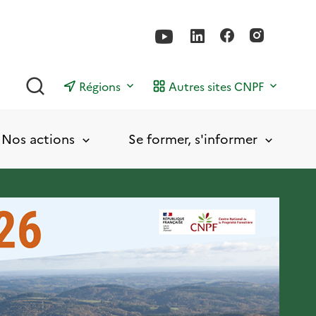
Rechercher
Régions
Autres sites CNPF
Nos actions
Se former, s'informer