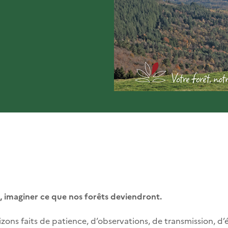
n, imaginer ce que nos forêts deviendront.
zons faits de patience, d’observations, de transmission, d’