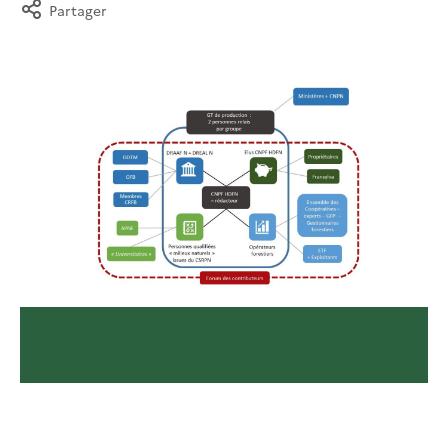
Partager