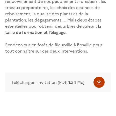
renouvellement de nos peuplements forestiers : les
travaux préparatoires, les choix des essences de
reboisement, la qualité des plants et de la
plantation, les dégagements …. Mais deux étapes
essentielles pour obtenir des arbres de valeur :
la
taille de formation et l’élagage.
Rendez-vous en forêt de Bieurville à Bosville pour
tout connaître sur ces deux interventions.
Télécharger l'invitation (PDF, 1.34 Mo)