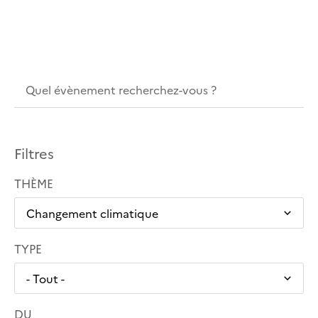
Filtres
THÈME
TYPE
DU