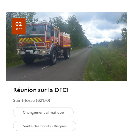
02
oct
Réunion sur la DFCI
Saint-Josse (62170)
Changement climatique
Santé des forêts - Risques