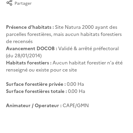
Partager
Présence d'habitats :
Site Natura 2000 ayant des
parcelles forestières, mais aucun habitats forestiers
de recensés
Avancement DOCOB :
Validé & arrêté préfectoral
(du 28/01/2014)
Habitats forestiers :
Aucun habitat forestier n'a été
renseigné ou existe pour ce site
Surface forestière privée :
0.00 Ha
Surface forestières totale :
0.00 Ha
Animateur / Operateur :
CAPE/GMN