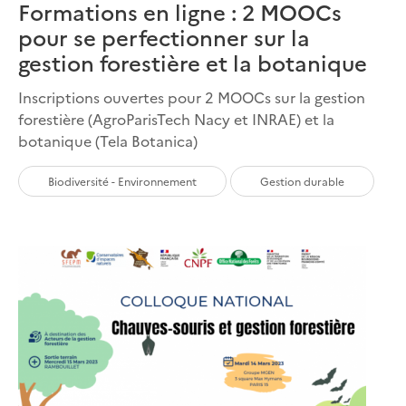
Formations en ligne : 2 MOOCs
pour se perfectionner sur la
gestion forestière et la botanique
Inscriptions ouvertes pour 2 MOOCs sur la gestion
forestière (AgroParisTech Nacy et INRAE) et la
botanique (Tela Botanica)
Biodiversité - Environnement
Gestion durable