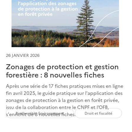
26 JANVIER 2026
Zonages de protection et gestion
forestière : 8 nouvelles fiches
Après une série de 17 fiches pratiques mises en ligne
fin avril 2025, le guide pratique sur l'application des
zonages de protection à la gestion en forêt privée,
issu de la collaboration entre le CNPF et l'OFB,
Biodiversité - Environnement
Droit et fiscalité
s'enrichit de 8 nouvelles fiches.