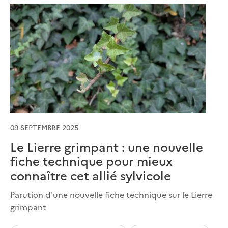
09 SEPTEMBRE 2025
Le Lierre grimpant : une nouvelle
fiche technique pour mieux
connaître cet allié sylvicole
Parution d'une nouvelle fiche technique sur le Lierre
grimpant