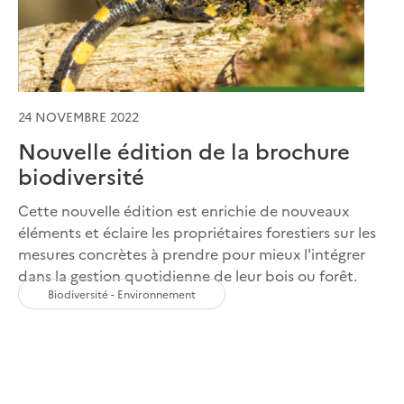
24 NOVEMBRE 2022
Nouvelle édition de la brochure
biodiversité
Cette nouvelle édition est enrichie de nouveaux
éléments et éclaire les propriétaires forestiers sur les
mesures concrètes à prendre pour mieux l'intégrer
dans la gestion quotidienne de leur bois ou forêt.
Biodiversité - Environnement