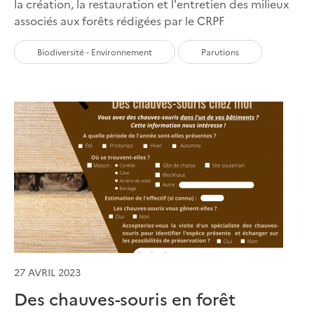
la création, la restauration et l'entretien des milieux
associés aux forêts rédigées par le CRPF
Biodiversité - Environnement
Parutions
27 AVRIL 2023
Des chauves-souris en forêt