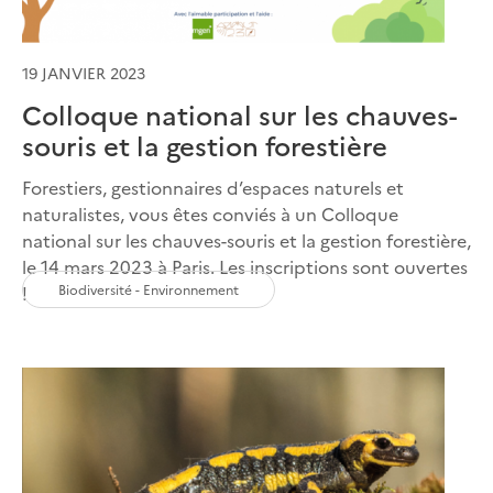
19 JANVIER 2023
Colloque national sur les chauves-
souris et la gestion forestière
Forestiers, gestionnaires d’espaces naturels et
naturalistes, vous êtes conviés à un Colloque
national sur les chauves-souris et la gestion forestière,
le 14 mars 2023 à Paris. Les inscriptions sont ouvertes
Biodiversité - Environnement
!