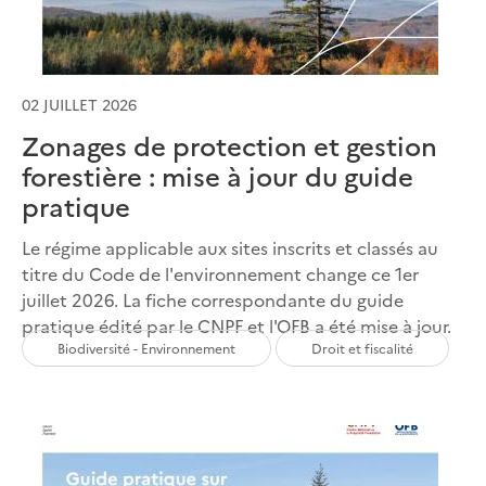
02 JUILLET 2026
Zonages de protection et gestion
forestière : mise à jour du guide
pratique
Le régime applicable aux sites inscrits et classés au
titre du Code de l'environnement change ce 1er
juillet 2026. La fiche correspondante du guide
pratique édité par le CNPF et l'OFB a été mise à jour.
Biodiversité - Environnement
Droit et fiscalité