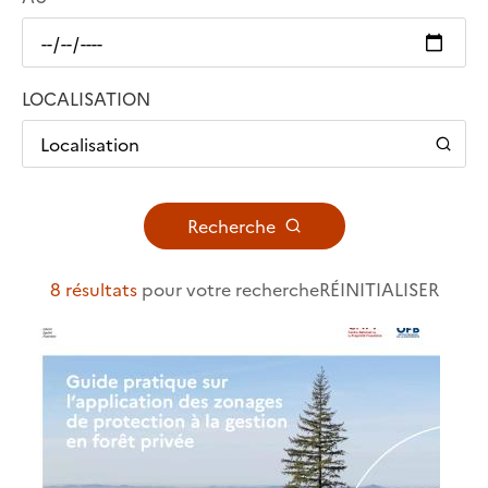
LOCALISATION
Localisation
Recherche
8 résultats
pour votre recherche
RÉINITIALISER