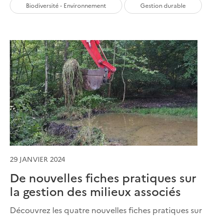
Biodiversité - Environnement
Gestion durable
29 JANVIER 2024
De nouvelles fiches pratiques sur
la gestion des milieux associés
Découvrez les quatre nouvelles fiches pratiques sur