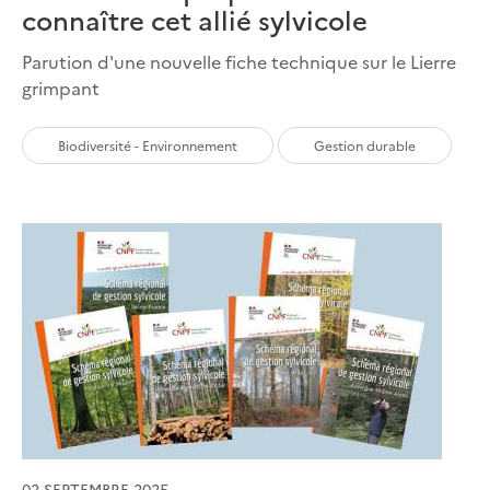
connaître cet allié sylvicole
Parution d'une nouvelle fiche technique sur le Lierre
grimpant
Biodiversité - Environnement
Gestion durable
02 SEPTEMBRE 2025