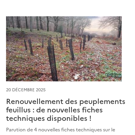
20 DÉCEMBRE 2025
Renouvellement des peuplements
feuillus : de nouvelles fiches
techniques disponibles !
Parution de 4 nouvelles fiches techniques sur le