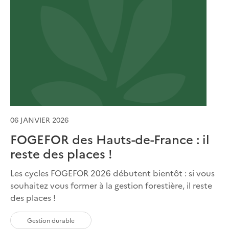
06 JANVIER 2026
FOGEFOR des Hauts-de-France : il
reste des places !
Les cycles FOGEFOR 2026 débutent bientôt : si vous
souhaitez vous former à la gestion forestière, il reste
des places !
Gestion durable