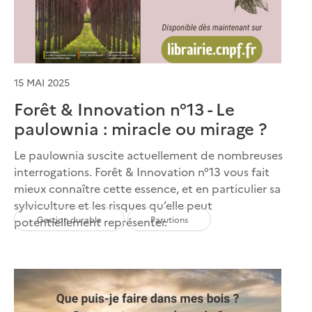
15 MAI 2025
Forêt & Innovation n°13 - Le
paulownia : miracle ou mirage ?
Le paulownia suscite actuellement de nombreuses
interrogations. Forêt & Innovation n°13 vous fait
mieux connaître cette essence, et en particulier sa
sylviculture et les risques qu’elle peut
Gestion durable
Parutions
potentiellement représenter.