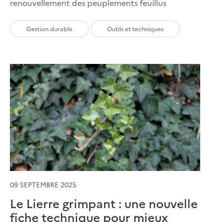
renouvellement des peuplements feuillus
Gestion durable
Outils et techniques
09 SEPTEMBRE 2025
Le Lierre grimpant : une nouvelle
fiche technique pour mieux