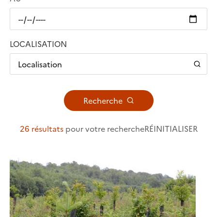
LOCALISATION
Localisation
Recherche
26 résultats
pour votre recherche
RÉINITIALISER