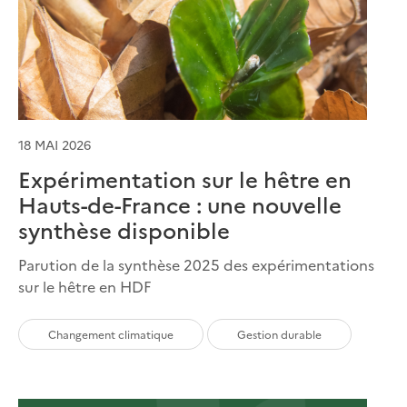
18 MAI 2026
Expérimentation sur le hêtre en
Hauts-de-France : une nouvelle
synthèse disponible
Parution de la synthèse 2025 des expérimentations
sur le hêtre en HDF
Changement climatique
Gestion durable