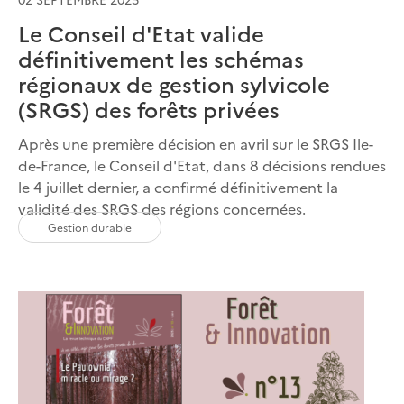
Le Conseil d'Etat valide
définitivement les schémas
régionaux de gestion sylvicole
(SRGS) des forêts privées
Après une première décision en avril sur le SRGS Ile-
de-France, le Conseil d'Etat, dans 8 décisions rendues
le 4 juillet dernier, a confirmé définitivement la
validité des SRGS des régions concernées.
Gestion durable