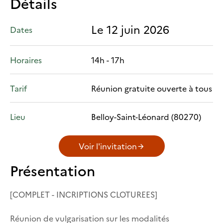
Détails
Le 12 juin 2026
Dates
Horaires
14h - 17h
Tarif
Réunion gratuite ouverte à tous
Lieu
Belloy-Saint-Léonard (80270)
Voir l'invitation
Présentation
[COMPLET - INCRIPTIONS CLOTUREES]
Réunion de vulgarisation sur les modalités