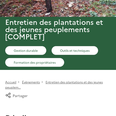
Entretien des plantations et
des jeunes peuplements
[COMPLET]
Gestion durable
Outils et techniques
Formation des propriétaires
Accueil
Évènements
Entretien des plantations et des jeunes
peuplem...
Partager