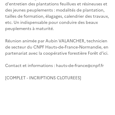
d'entretien des plantations feuillues et résineuses et
des jeunes peuplements : modalités de plantation,
tailles de formation, élagages, calendrier des travaux,
etc. Un indispensable pour conduire des beaux
peuplements à maturité.
Réunion animée par Aubin VALANCHER, technicien
de secteur du CNPF Hauts-de-France-Normandie, en
partenariat avec la coopérative forestière Forêt d'ici.
Contact et informations : hauts-de-france@cnpf.fr
[COMPLET - INCRIPTIONS CLOTUREES]