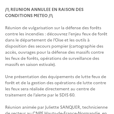
/!\ REUNION ANNULEE EN RAISON DES
CONDITIONS METEO /!\
Réunion de vulgarisation sur la défense des forêts
contre les incendies : découvrez l'enjeu feux de forêt
dans le département de l'Oise et les outils à
disposition des secours pompier (cartographie des
accès, ouvrages pour la défense des massifs contre
les feux de forêts, opérations de surveillance des
massifs en saison estivale).
Une présentation des équipements de lutte feux de
forêt et de la gestion des opérations de lutte contre
les feux sera réalisée directement au centre de
traitement de l’alerte par le SDIS 60.
Réunion animée par Juliette SANQUER, technicienne
de secteur au CNPF Hauts-de-France-Normandie, en