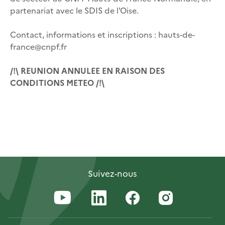
partenariat avec le SDIS de l'Oise.
Contact, informations et inscriptions : hauts-de-
france@cnpf.fr
/!\ REUNION ANNULEE EN RAISON DES
CONDITIONS METEO /!\
Suivez-nous