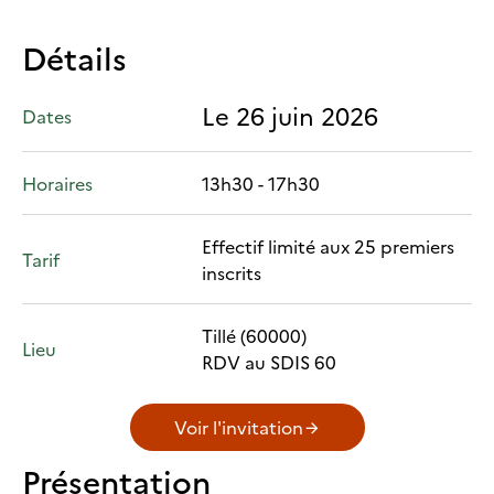
Détails
Le 26 juin 2026
Dates
Horaires
13h30 - 17h30
Effectif limité aux 25 premiers
Tarif
inscrits
Tillé (60000)
Lieu
RDV au SDIS 60
Voir l'invitation
Présentation