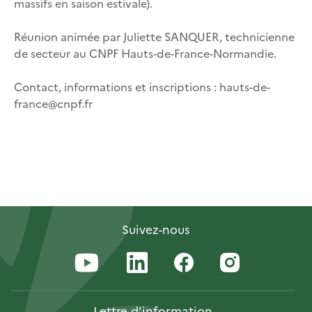
massifs en saison estivale).
Réunion animée par Juliette SANQUER, technicienne
de secteur au CNPF Hauts-de-France-Normandie.
Contact, informations et inscriptions : hauts-de-
france@cnpf.fr
Suivez-nous
Lettre
d’information