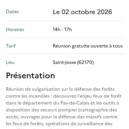
Le 02 octobre 2026
Dates
Horaires
14h - 17h
Tarif
Réunion gratuite ouverte à tous
Lieu
Saint-Josse (62170)
Présentation
Réunion de vulgarisation sur la défense des forêts
contre les incendies : découvrez l'enjeu feux de forêt
dans le département du Pas-de-Calais et les outils à
disposition des secours pompier (cartographie des
accès, ouvrages pour la défense des massifs contre
les feux de forêts, opérations de surveillance des