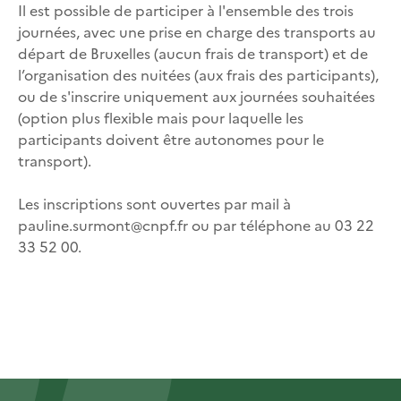
Il est possible de participer à l'ensemble des trois
journées, avec une prise en charge des transports au
départ de Bruxelles (aucun frais de transport) et de
l’organisation des nuitées (aux frais des participants),
ou de s'inscrire uniquement aux journées souhaitées
(option plus flexible mais pour laquelle les
participants doivent être autonomes pour le
transport).
Les inscriptions sont ouvertes par mail à
pauline.surmont@cnpf.fr ou par téléphone au 03 22
33 52 00.