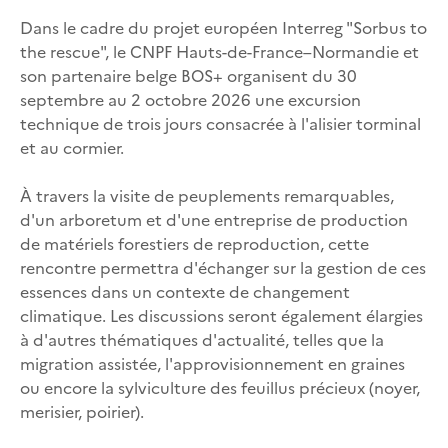
Dans le cadre du projet européen Interreg "Sorbus to
the rescue", le CNPF Hauts-de-France–Normandie et
son partenaire belge BOS+ organisent du 30
septembre au 2 octobre 2026 une excursion
technique de trois jours consacrée à l'alisier torminal
et au cormier.
À travers la visite de peuplements remarquables,
d'un arboretum et d'une entreprise de production
de matériels forestiers de reproduction, cette
rencontre permettra d'échanger sur la gestion de ces
essences dans un contexte de changement
climatique. Les discussions seront également élargies
à d'autres thématiques d'actualité, telles que la
migration assistée, l'approvisionnement en graines
ou encore la sylviculture des feuillus précieux (noyer,
merisier, poirier).