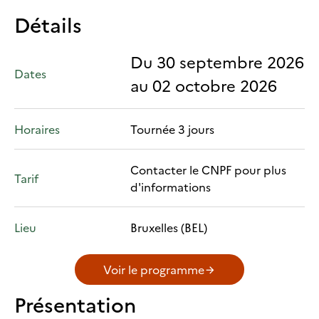
Détails
Du 30 septembre 2026
Dates
au 02 octobre 2026
Horaires
Tournée 3 jours
Contacter le CNPF pour plus
Tarif
d'informations
Lieu
Bruxelles (BEL)
Voir le programme
Présentation